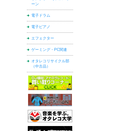
ーン
電子ドラム
電子ピアノ
エフェクター
ゲーミング・PC関連
オタレコリサイクル部
（中古品）