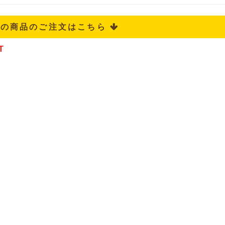
記の商品のご注文はこちら 
T