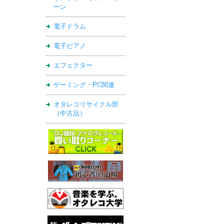
ーン
電子ドラム
電子ピアノ
エフェクター
ゲーミング・PC関連
オタレコリサイクル部
（中古品）