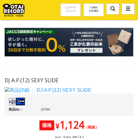
レコード
DJ機材
メニュー
音楽機材
DJ A.P.(12) SEXY SLIDE
商品No：
15764
1,124
¥
価格
（税抜）