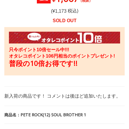
（税抜）
税込)
(¥
1,173
SOLD OUT
只今ポイント10倍セール中!!!
オタレコポイント
106
円相当のポイントプレゼント!
普段の10倍お得です!!
新入荷の商品です！ コメントは後ほど追加いたします。
商品名：PETE ROCK(12) SOUL BROTHER 1