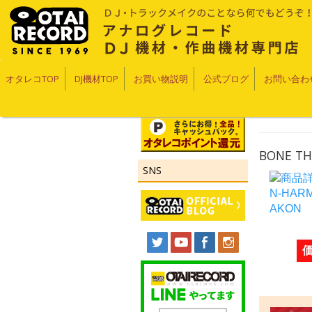
オタレコTOP
DJ機材TOP
お買い物説明
公式ブログ
お問い合わ
BONE TH
SNS