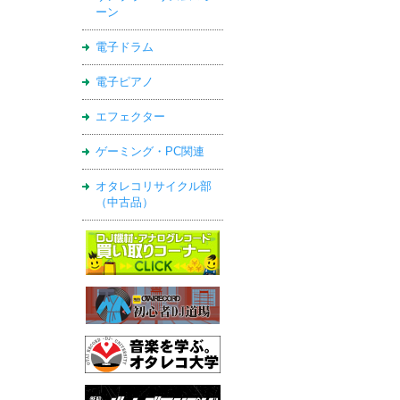
ーン
電子ドラム
電子ピアノ
エフェクター
ゲーミング・PC関連
オタレコリサイクル部
（中古品）