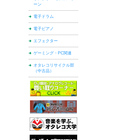
ーン
電子ドラム
電子ピアノ
エフェクター
ゲーミング・PC関連
オタレコリサイクル部
（中古品）