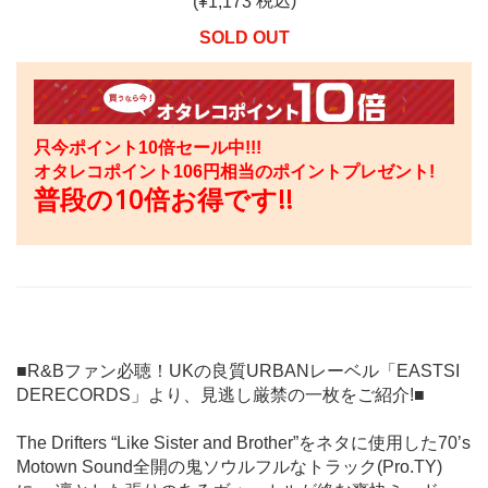
税込)
(¥
1,173
SOLD OUT
只今ポイント10倍セール中!!!
オタレコポイント
106
円相当のポイントプレゼント!
普段の10倍お得です!!
■R&Bファン必聴！UKの良質URBANレーベル「EASTSI
DERECORDS」より、見逃し厳禁の一枚をご紹介!■
The Drifters “Like Sister and Brother”をネタに使用した70ʼs
Motown Sound全開の鬼ソウルフルなトラック(Pro.TY)