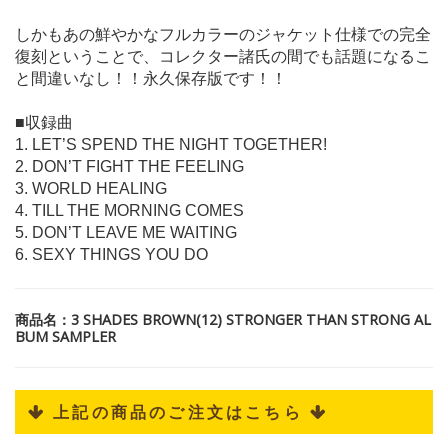
しかもあの鮮やかなフルカラーのジャケット仕様での完全
復刻ということで、コレクター諸氏の間でも話題になるこ
と間違いなし！！永久保存版です！！
■収録曲
1. LET’S SPEND THE NIGHT TOGETHER!
2. DON’T FIGHT THE FEELING
3. WORLD HEALING
4. TILL THE MORNING COMES
5. DON’T LEAVE ME WAITING
6. SEXY THINGS YOU DO
商品名：3 SHADES BROWN(12) STRONGER THAN STRONG AL
BUM SAMPLER
 上記の商品のご注文はこちら 