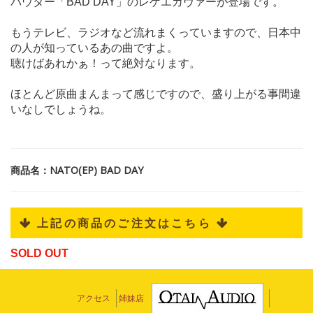
パウター「BAD DAY」のレゲエカヴァーが登場です。
もうテレビ、ラジオなど流れまくっていますので、日本中
の人が知っているあの曲ですよ。
聴けばあれかぁ！って絶対なります。
ほとんど原曲まんまって感じですので、盛り上がる事間違
いなしでしょうね。
商品名：NATO(EP) BAD DAY
 上記の商品のご注文はこちら 
SOLD OUT
アクセス
姉妹店