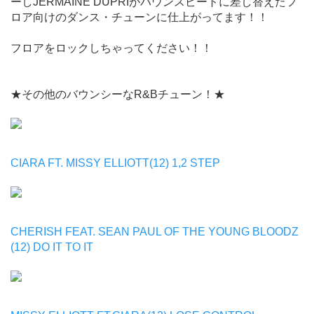
ーしJERMAINE DUPRIがバウンスビートに差し替えたフ
ロア向けのダンス・チューンに仕上がってます！！
フロアをロックしちゃってください！！
★その他のバウンシーなR&Bチューン！★
CIARA FT. MISSY ELLIOTT(12) 1,2 STEP
CHERISH FEAT. SEAN PAUL OF THE YOUNG BLOODZ
(12) DO IT TO IT