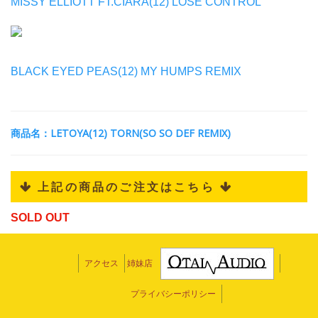
MISSY ELLIOTT FT.CIARA(12) LOSE CONTROL
BLACK EYED PEAS(12) MY HUMPS REMIX
商品名：LETOYA(12) TORN(SO SO DEF REMIX)
 上記の商品のご注文はこちら 
SOLD OUT
アクセス
姉妹店
プライバシーポリシー