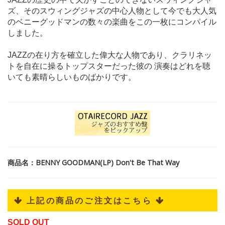
ズ、そのスウィングジャズの中心人物として今でも大人気
のベニーグッドマンの数々の楽曲をこの一枚にコンパイル
しました。
JAZZの在り方を確立した偉大な人物であり、クラリネッ
トを自在に操るトップスターだった彼の 演奏はどれを聴
いても素晴らしいものばかりです。
商品名：BENNY GOODMAN(LP) Don't Be That Way
 上記の商品のご注文はこちら 
SOLD OUT