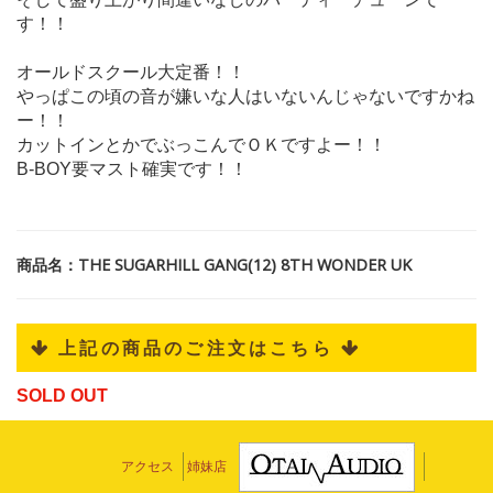
す！！
オールドスクール大定番！！
やっぱこの頃の音が嫌いな人はいないんじゃないですかね
ー！！
カットインとかでぶっこんでＯＫですよー！！
B-BOY要マスト確実です！！
商品名：THE SUGARHILL GANG(12) 8TH WONDER UK
 上記の商品のご注文はこちら 
SOLD OUT
アクセス
姉妹店