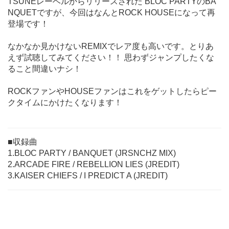
TSUNEレーベルからリリースされた BLOC PARTYのBA
NQUETですが、今回はなんとROCK HOUSEになって再
登場です！
なかなか見かけないREMIXでレア度も高いです。とりあ
えず試聴してみてください！！ 思わずジャンプしたくな
ること間違いナシ！
ROCKファンやHOUSEファンはこれをゲットしたらピー
クタイムにかけたくなります！
■収録曲
1.BLOC PARTY / BANQUET (JRSNCHZ MIX)
2.ARCADE FIRE / REBELLION LIES (JREDIT)
3.KAISER CHIEFS / I PREDICT A (JREDIT)