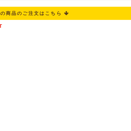
記の商品のご注文はこちら 
T