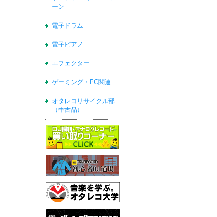
ーン
電子ドラム
電子ピアノ
エフェクター
ゲーミング・PC関連
オタレコリサイクル部
（中古品）