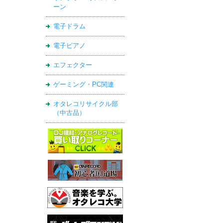
ーン
電子ドラム
電子ピアノ
エフェクター
ゲーミング・PC関連
オタレコリサイクル部
（中古品）