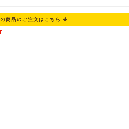
記の商品のご注文はこちら 
T