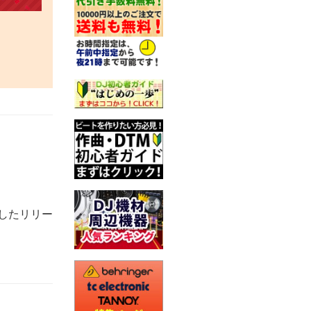
したリリー