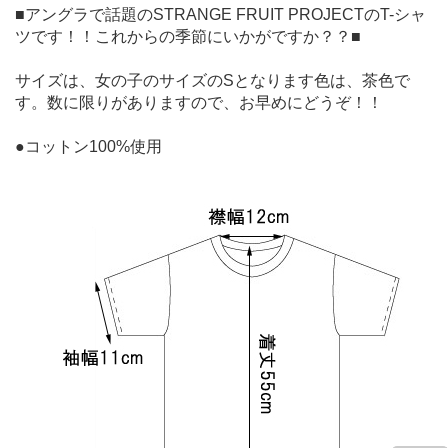
■アングラで話題のSTRANGE FRUIT PROJECTのT-シャ
ツです！！これからの季節にいかがですか？？■
サイズは、女の子のサイズのSとなります色は、茶色で
す。数に限りがありますので、お早めにどうぞ！！
●コットン100%使用