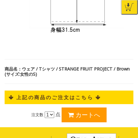
商品名：ウェア / Tシャツ / STRANGE FRUIT PROJECT / Brown
(サイズ:女性のS)
 上記の商品のご注文はこちら 
点
注文数