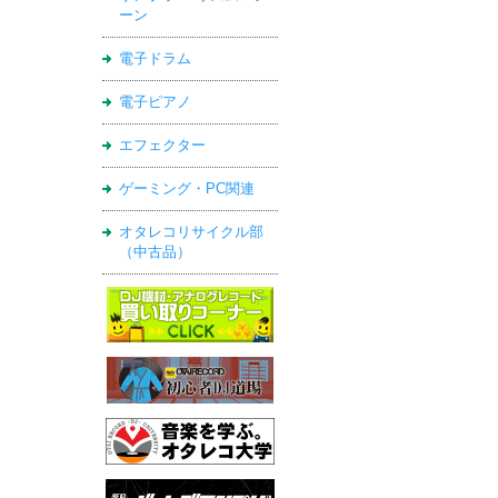
ーン
電子ドラム
電子ピアノ
エフェクター
ゲーミング・PC関連
オタレコリサイクル部
（中古品）