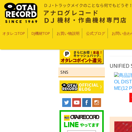
オタレコTOP
DJ機材TOP
お買い物説明
公式ブログ
お問い合わ
UNIFIED
SNS