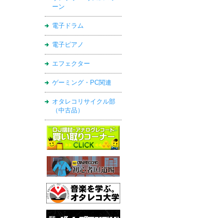
ーン
電子ドラム
電子ピアノ
エフェクター
ゲーミング・PC関連
オタレコリサイクル部
（中古品）