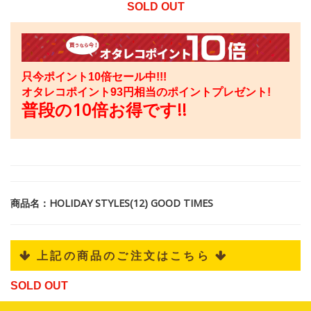
SOLD OUT
只今ポイント10倍セール中!!!
オタレコポイント
93
円相当のポイントプレゼント!
普段の10倍お得です!!
商品名：HOLIDAY STYLES(12) GOOD TIMES
 上記の商品のご注文はこちら 
SOLD OUT