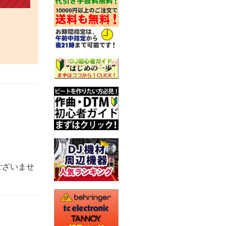
ございませ