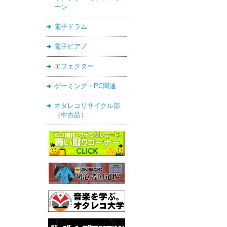
ーン
電子ドラム
電子ピアノ
エフェクター
ゲーミング・PC関連
オタレコリサイクル部
（中古品）