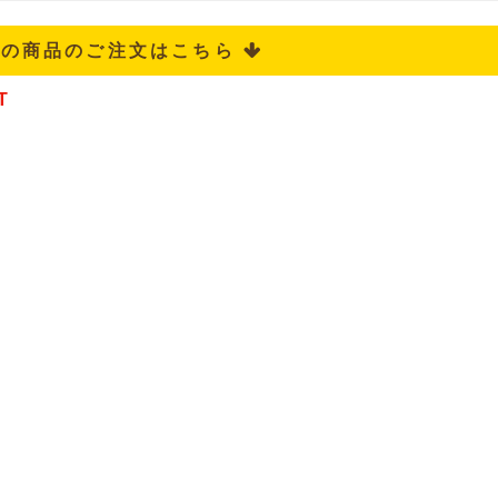
記の商品のご注文はこちら 
T