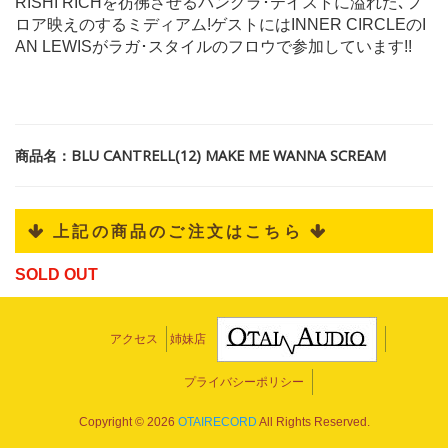
RISHI RICHを彷彿させるバングラ･テイストに溢れた､フ
ロア映えのするミディアム!ゲストにはINNER CIRCLEのI
AN LEWISがラガ･スタイルのフロウで参加しています!!
商品名：BLU CANTRELL(12) MAKE ME WANNA SCREAM
 上記の商品のご注文はこちら 
SOLD OUT
アクセス
姉妹店
プライバシーポリシー
Copyright ©
2026
OTAIRECORD
All Rights Reserved.