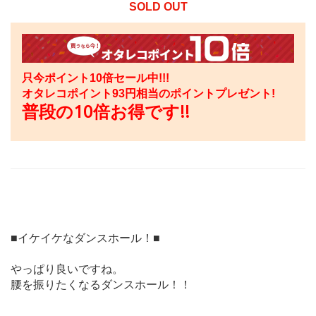
SOLD OUT
只今ポイント10倍セール中!!!
オタレコポイント
93
円相当のポイントプレゼント!
普段の10倍お得です!!
■イケイケなダンスホール！■
やっぱり良いですね。
腰を振りたくなるダンスホール！！