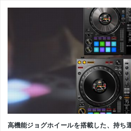
高機能ジョグホイールを搭載した、持ち運