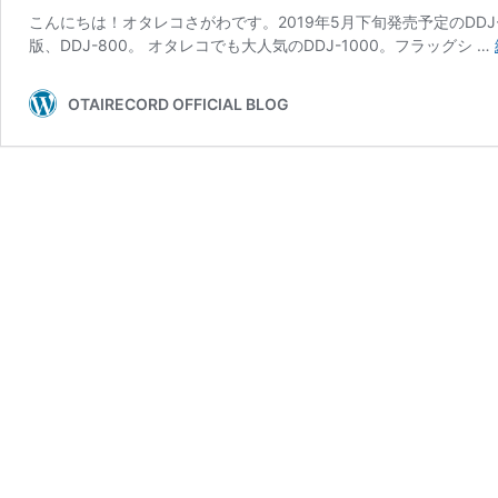
こんにちは！オタレコさがわです。2019年5月下旬発売予定のDDJ-
版、DDJ-800。 オタレコでも大人気のDDJ-1000。フラッグシ …
OTAIRECORD OFFICIAL BLOG