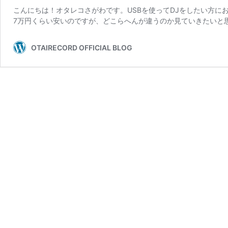
こんにちは！オタレコさがわです。USBを使ってDJをしたい方におすすめ
7万円くらい安いのですが、どこらへんが違うのか見ていきたいと思
OTAIRECORD OFFICIAL BLOG