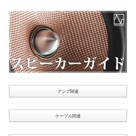
アンプ関連
ケーブル関連