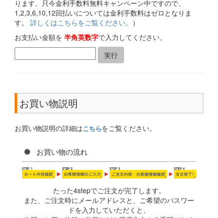
ります。只今金利手数料無料キャンペーン中ですので、
1,2,3,6,10,12回払いについては金利手数料はゼロとなりま
す。
詳しくはこちらをご覧ください。
）
お支払い金額を
半角英数字
で入力してください。
お買い物説明
お買い物説明の詳細は
をご覧ください。
こちら
お買い物の流れ
たった4stepでご注文が完了します。
また、ご注文時にメールアドレスと、ご希望のパスワー
ドを入力していただくと、