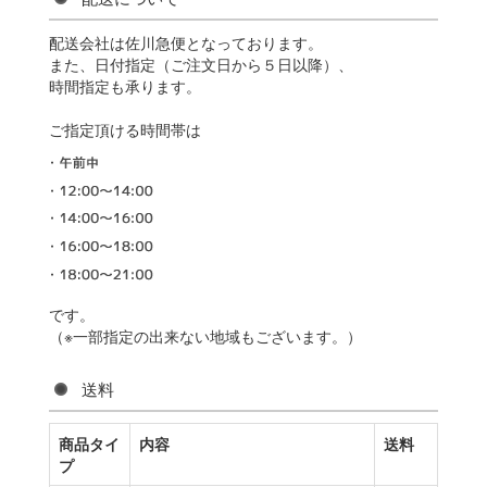
配送会社は佐川急便となっております。
また、日付指定（ご注文日から５日以降）、
時間指定も承ります。
ご指定頂ける時間帯は
です。
（※一部指定の出来ない地域もございます。）
送料
商品タイ
内容
送料
プ