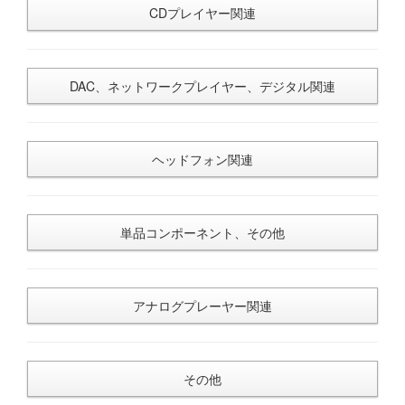
CDプレイヤー関連
DAC、ネットワークプレイヤー、デジタル関連
ヘッドフォン関連
単品コンポーネント、その他
アナログプレーヤー関連
その他