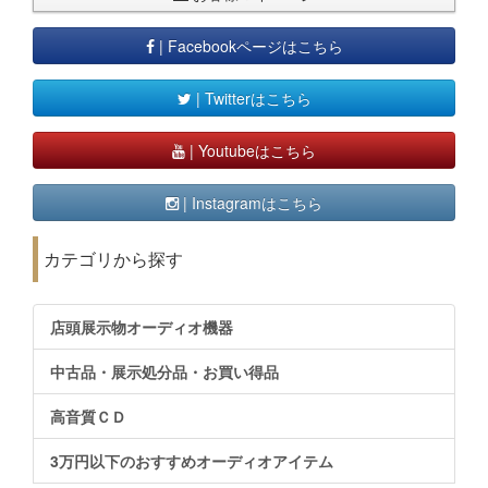
| Facebookページはこちら
| Twitterはこちら
| Youtubeはこちら
| Instagramはこちら
カテゴリから探す
店頭展示物オーディオ機器
中古品・展示処分品・お買い得品
高音質ＣＤ
3万円以下のおすすめオーディオアイテム