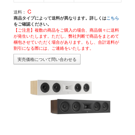
C
送料：
商品タイプによって送料が異なります。詳しくは
こちら
をご確認ください。
【ご注意】複数の商品をご購入の場合、商品個々に送料
が発生いたします。ただし、弊社判断で商品をまとめて
梱包させていただく場合があります。もし、合計送料が
割引になる際には、ご連絡をいたします。
実売価格について問い合わせる