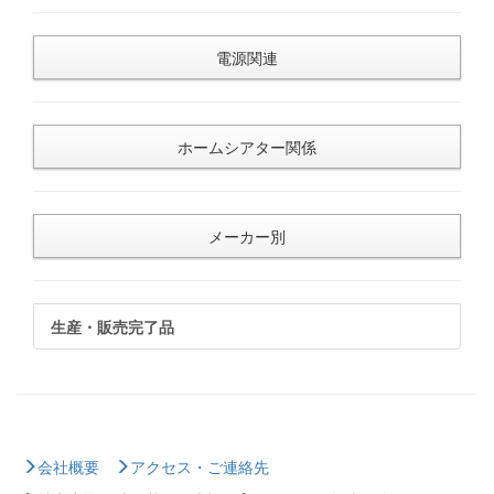
電源関連
ホームシアター関係
メーカー別
生産・販売完了品
会社概要
アクセス・ご連絡先