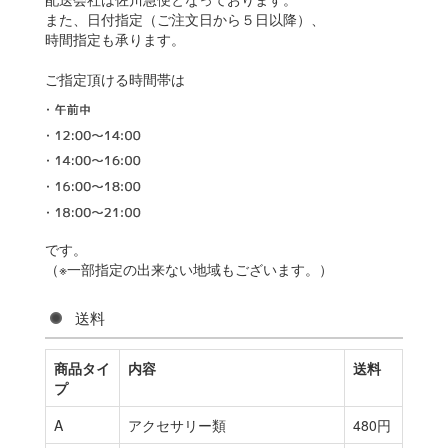
また、日付指定（ご注文日から５日以降）、
時間指定も承ります。
ご指定頂ける時間帯は
です。
（※一部指定の出来ない地域もございます。）
送料
商品タイ
内容
送料
プ
A
アクセサリー類
480円