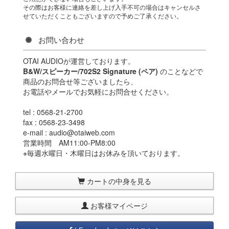
その際はお客様に連絡を差し上げ入手不可の場合はキャンセルさ
せていただくこともございますので予めご了承ください。
お問い合わせ
OTAI AUDIOが運営しております。
B&W/スピーカー/702S2 Signature (ペア)
のことなどで
商品のお問合せ等ございましたら、
お電話やメールでお気軽にお問合せください。
tel : 0568-21-2700
fax : 0568-23-3498
e-mail : audio@otaiweb.com
営業時間 AM11:00-PM8:00
※毎週水曜日・木曜日はお休みを頂いております。
カートの中身を見る
お客様マイページ