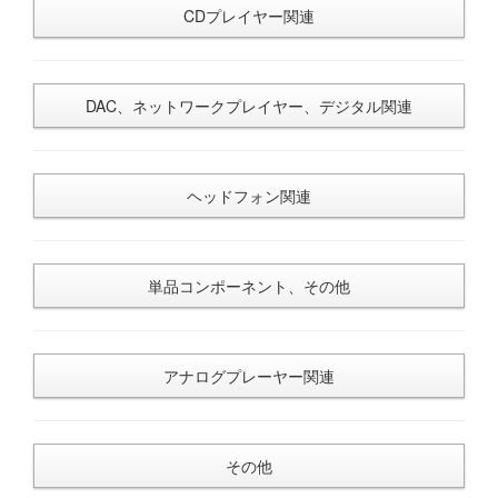
CDプレイヤー関連
DAC、ネットワークプレイヤー、デジタル関連
ヘッドフォン関連
単品コンポーネント、その他
アナログプレーヤー関連
その他