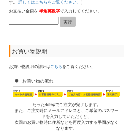
す。
詳しくはこちらをご覧ください。
）
お支払い金額を
半角英数字
で入力してください。
お買い物説明
お買い物説明の詳細は
をご覧ください。
こちら
お買い物の流れ
たった4stepでご注文が完了します。
また、ご注文時にメールアドレスと、ご希望のパスワー
ドを入力していただくと、
次回のお買い物時に住所などを再度入力する手間がなく
なります。