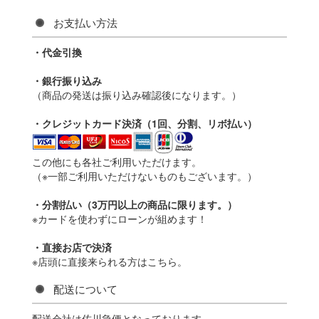
お支払い方法
・代金引換
・銀行振り込み
（商品の発送は振り込み確認後になります。）
・クレジットカード決済（1回、分割、リボ払い）
この他にも各社ご利用いただけます。
（※一部ご利用いただけないものもございます。）
・分割払い（3万円以上の商品に限ります。）
※カードを使わずにローンが組めます！
・直接お店で決済
※店頭に直接来られる方はこちら。
配送について
配送会社は佐川急便となっております。