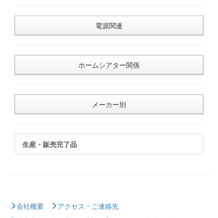
電源関連
ホームシアター関係
メーカー別
生産・販売完了品
会社概要
アクセス・ご連絡先