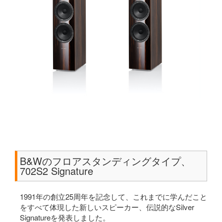
B&Wのフロアスタンディングタイプ、
702S2 Signature
1991年の創立25周年を記念して、これまでに学んだこと
をすべて体現した新しいスピーカー、伝説的なSilver
Signatureを発表しました。