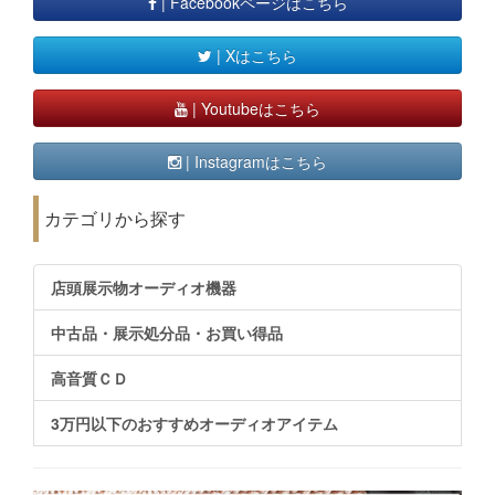
| Facebookページはこちら
| Xはこちら
| Youtubeはこちら
| Instagramはこちら
カテゴリから探す
店頭展示物オーディオ機器
中古品・展示処分品・お買い得品
高音質ＣＤ
3万円以下のおすすめオーディオアイテム