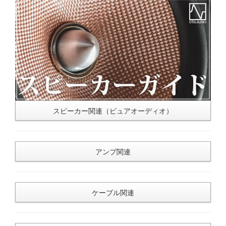
スピーカー関連（ピュアオーディオ）
アンプ関連
ケーブル関連