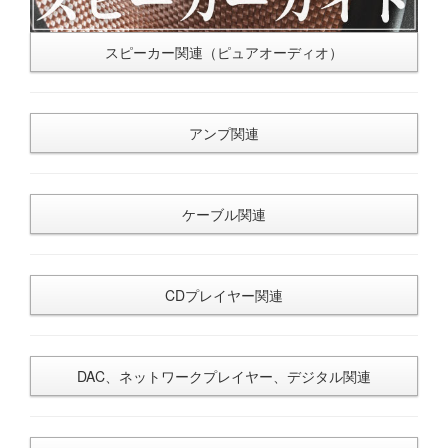
スピーカー関連（ピュアオーディオ）
アンプ関連
ケーブル関連
CDプレイヤー関連
DAC、ネットワークプレイヤー、デジタル関連