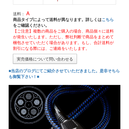
A
送料：
商品タイプによって送料が異なります。詳しくは
こちら
をご確認ください。
【ご注意】複数の商品をご購入の場合、商品個々に送料
が発生いたします。ただし、弊社判断で商品をまとめて
梱包させていただく場合があります。もし、合計送料が
割引になる際には、ご連絡をいたします。
実売価格について問い合わせる
■当店のブログにてご紹介させていただきました。是非そちら
も御覧下さい！■