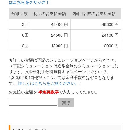
はこちらをクリック！
分割回数
初回のお支払金額
2回目以降のお支払金額
3回
48400 円
48300 円
6回
24500 円
24100 円
12回
13000 円
12000 円
★詳しい金額は下記のシミュレーションページからどうぞ。
（下記シミュレーションは通常金利のシミュレーションにな
ります。只今金利手数料無料キャンペーン中ですので、
1,2,3,6,10,12回払いについては金利手数料はゼロとなりま
す。
詳しくはこちらをご覧ください。
）
お支払い金額を
半角英数字
で入力してください。