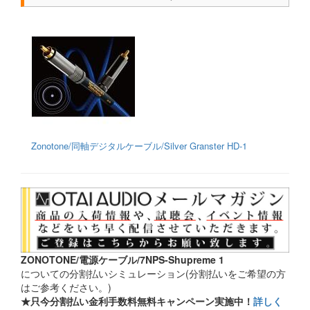
Zonotone/同軸デジタルケーブル/Silver Granster HD-1
ZONOTONE/電源ケーブル/7NPS-Shupreme 1
についての分割払いシミュレーション(分割払いをご希望の方
はご参考ください。)
★只今分割払い金利手数料無料キャンペーン実施中！
詳しく