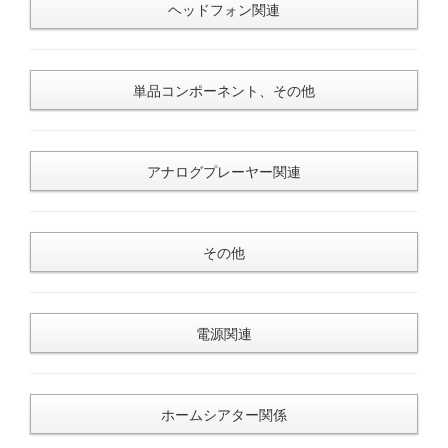
ヘッドフォン関連
単品コンポーネント、その他
アナログプレーヤー関連
その他
電源関連
ホームシアター関係