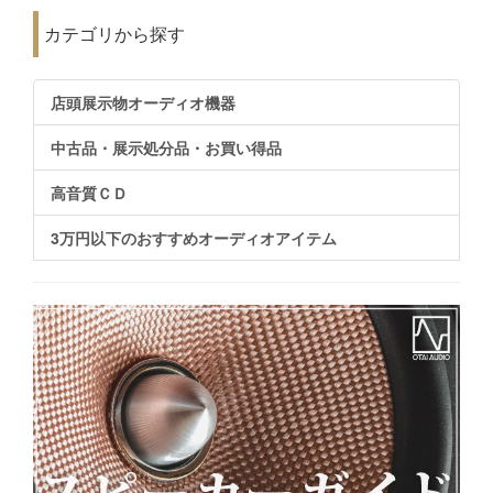
カテゴリから探す
店頭展示物オーディオ機器
中古品・展示処分品・お買い得品
高音質ＣＤ
3万円以下のおすすめオーディオアイテム