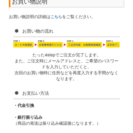
お買い物説明
お買い物説明の詳細は
をご覧ください。
こちら
お買い物の流れ
たった4stepでご注文が完了します。
また、ご注文時にメールアドレスと、ご希望のパスワー
ドを入力していただくと、
次回のお買い物時に住所などを再度入力する手間がなく
なります。
お支払い方法
・代金引換
・銀行振り込み
（商品の発送は振り込み確認後になります。）