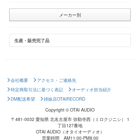
メーカー別
生産・販売完了品
会社概要
アクセス・ご連絡先
特定商取引法に基づく表記
オーディオ担当紹介
DM配送希望
姉妹店OTAIRECORD
Copyright © OTAI AUDIO
〒481-0032 愛知県 北名古屋市 弥勒寺西（ミロクジニシ） 1
丁目127番地
OTAI AUDIO（オタイオーディオ）
営業時間 AM11:00-PM8:00