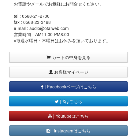
お電話やメールでお気軽にお問合せください。
tel : 0568-21-2700
fax : 0568-23-3498
e-mail : audio@otaiweb.com
営業時間 AM11:00-PM8:00
※毎週水曜日・木曜日はお休みを頂いております。
カートの中身を見る
お客様マイページ
| Facebookページはこちら
| Xはこちら
| Youtubeはこちら
| Instagramはこちら