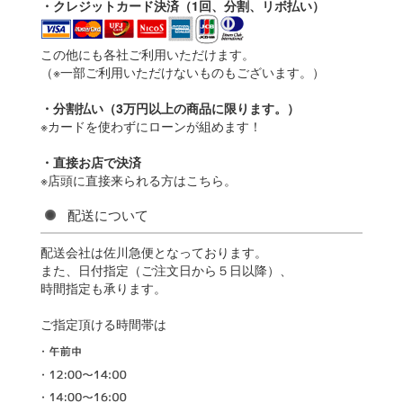
・クレジットカード決済（1回、分割、リボ払い）
この他にも各社ご利用いただけます。
（※一部ご利用いただけないものもございます。）
・分割払い（3万円以上の商品に限ります。）
※カードを使わずにローンが組めます！
・直接お店で決済
※店頭に直接来られる方はこちら。
配送について
配送会社は佐川急便となっております。
また、日付指定（ご注文日から５日以降）、
時間指定も承ります。
ご指定頂ける時間帯は