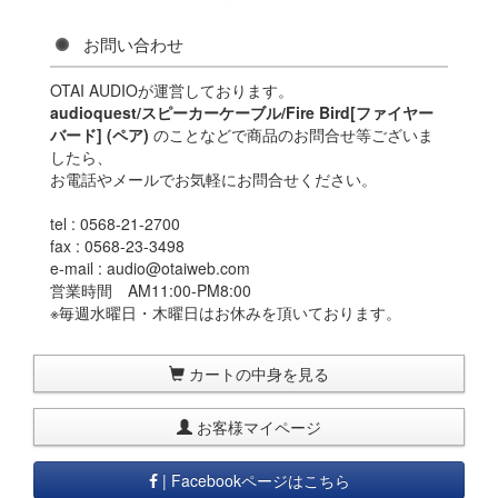
お問い合わせ
OTAI AUDIOが運営しております。
audioquest/スピーカーケーブル/Fire Bird[ファイヤー
バード] (ペア)
のことなどで商品のお問合せ等ございま
したら、
お電話やメールでお気軽にお問合せください。
tel : 0568-21-2700
fax : 0568-23-3498
e-mail : audio@otaiweb.com
営業時間 AM11:00-PM8:00
※毎週水曜日・木曜日はお休みを頂いております。
カートの中身を見る
お客様マイページ
| Facebookページはこちら