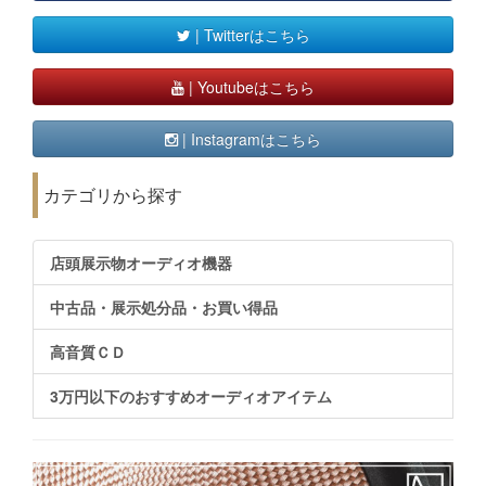
| Twitterはこちら
| Youtubeはこちら
| Instagramはこちら
カテゴリから探す
店頭展示物オーディオ機器
中古品・展示処分品・お買い得品
高音質ＣＤ
3万円以下のおすすめオーディオアイテム