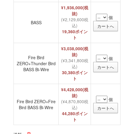
¥1,936,000(税
抜)
個
(¥2,129,600税
BASS
込)
19,360ポイン
ト
¥3,038,000(税
抜)
Fire Bird
個
(¥3,341,800税
ZERO+Thunder Bird
込)
BASS Bi-Wire
30,380ポイン
ト
¥4,428,000(税
抜)
個
Fire Bird ZERO+Fire
(¥4,870,800税
Bird BASS Bi-Wire
込)
44,280ポイン
ト
B