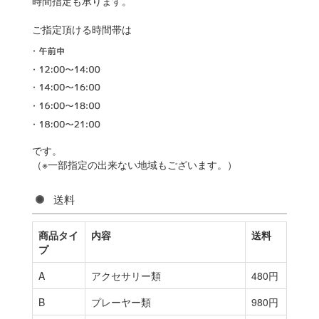
時間指定も承ります。
ご指定頂ける時間帯は
です。
（※一部指定の出来ない地域もございます。）
送料
商品タイ
内容
送料
プ
A
アクセサリー類
480円
B
プレーヤー類
980円