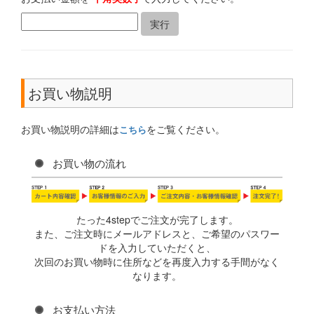
お買い物説明
お買い物説明の詳細は
をご覧ください。
こちら
お買い物の流れ
たった4stepでご注文が完了します。
また、ご注文時にメールアドレスと、ご希望のパスワー
ドを入力していただくと、
次回のお買い物時に住所などを再度入力する手間がなく
なります。
お支払い方法