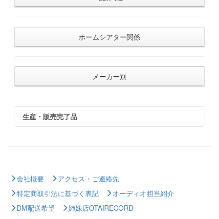
ホームシアター関係
メーカー別
生産・販売完了品
会社概要
アクセス・ご連絡先
特定商取引法に基づく表記
オーディオ担当紹介
DM配送希望
姉妹店OTAIRECORD