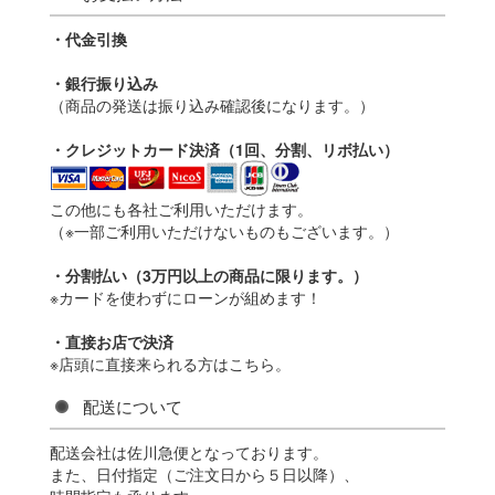
・代金引換
・銀行振り込み
（商品の発送は振り込み確認後になります。）
・クレジットカード決済（1回、分割、リボ払い）
この他にも各社ご利用いただけます。
（※一部ご利用いただけないものもございます。）
・分割払い（3万円以上の商品に限ります。）
※カードを使わずにローンが組めます！
・直接お店で決済
※店頭に直接来られる方はこちら。
配送について
配送会社は佐川急便となっております。
また、日付指定（ご注文日から５日以降）、