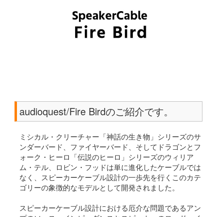
audioquest/Fire Birdのご紹介です。
ミシカル・クリーチャー「神話の生き物」シリーズのサ
ンダーバード、ファイヤーバード、そしてドラゴンとフ
ォーク・ヒーロ「伝説のヒーロ」シリーズのウィリア
ム・テル、ロビン・フッドは単に進化したケーブルでは
なく、スピーカーケーブル設計の一歩先を行くこのカテ
ゴリーの象徴的なモデルとして開発されました。
スピーカーケーブル設計における厄介な問題であるアン