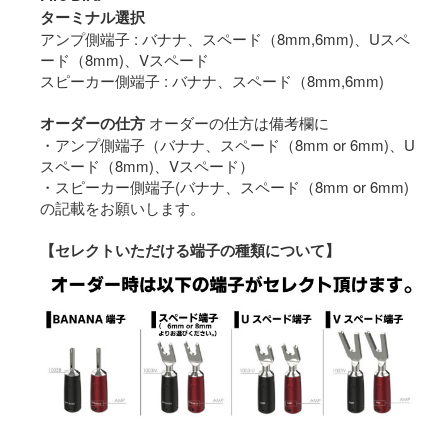
ターミナル選択
アンプ側端子 : バナナ、スペード（8mm,6mm)、Uスペ
ード（8mm)、Vスペード
スピーカー側端子 : バナナ、スペード（8mm,6mm)
オーダーの仕方
オーダーの仕方は備考欄に
・アンプ側端子（バナナ、スペード（8mm or 6mm)、U
スペード（8mm)、Vスペード）
・スピーカー側端子(バナナ、スペード（8mm or 6mm)
の記載をお願いします。
【セレクトいただける端子の種類について】