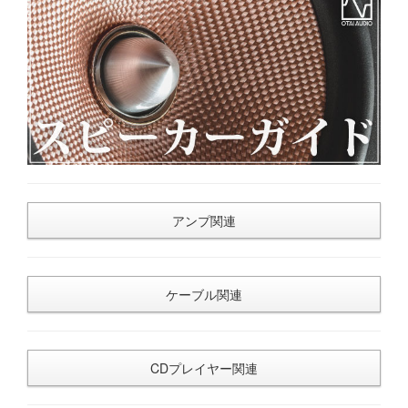
アンプ関連
ケーブル関連
CDプレイヤー関連