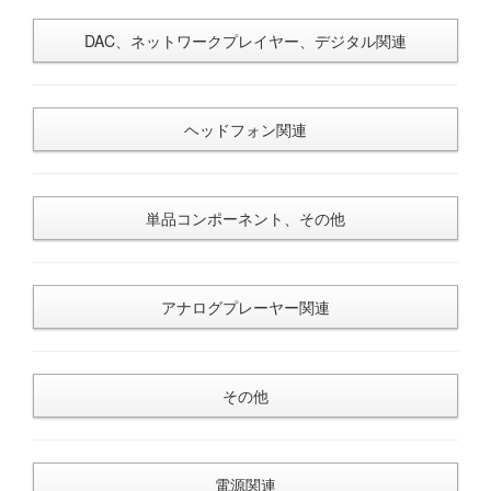
DAC、ネットワークプレイヤー、デジタル関連
ヘッドフォン関連
単品コンポーネント、その他
アナログプレーヤー関連
その他
電源関連