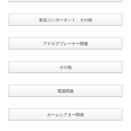
単品コンポーネント、その他
アナログプレーヤー関連
その他
電源関連
ホームシアター関係