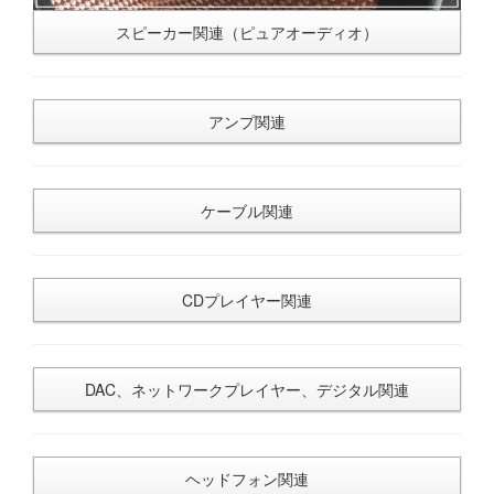
スピーカー関連（ピュアオーディオ）
アンプ関連
ケーブル関連
CDプレイヤー関連
DAC、ネットワークプレイヤー、デジタル関連
ヘッドフォン関連