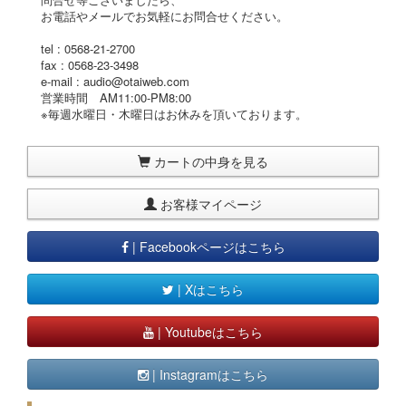
お電話やメールでお気軽にお問合せください。
tel : 0568-21-2700
fax : 0568-23-3498
e-mail : audio@otaiweb.com
営業時間 AM11:00-PM8:00
※毎週水曜日・木曜日はお休みを頂いております。
カートの中身を見る
お客様マイページ
| Facebookページはこちら
| Xはこちら
| Youtubeはこちら
| Instagramはこちら