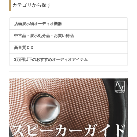
カテゴリから探す
店頭展示物オーディオ機器
中古品・展示処分品・お買い得品
高音質ＣＤ
3万円以下のおすすめオーディオアイテム