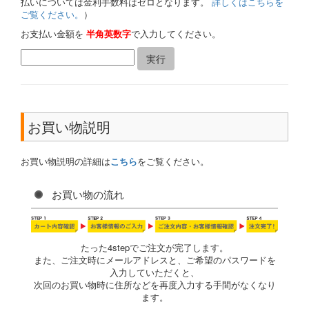
払いについては金利手数料はゼロとなります。
詳しくはこちらを
ご覧ください。
）
お支払い金額を
半角英数字
で入力してください。
お買い物説明
お買い物説明の詳細は
こちら
をご覧ください。
お買い物の流れ
たった4stepでご注文が完了します。
また、ご注文時にメールアドレスと、ご希望のパスワードを
入力していただくと、
次回のお買い物時に住所などを再度入力する手間がなくなり
ます。