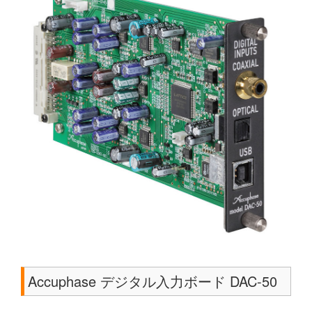
Accuphase デジタル入力ボード DAC-50