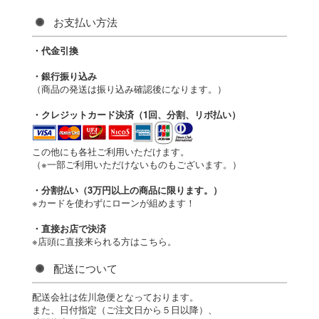
お支払い方法
・代金引換
・銀行振り込み
（商品の発送は振り込み確認後になります。）
・クレジットカード決済（1回、分割、リボ払い）
この他にも各社ご利用いただけます。
（※一部ご利用いただけないものもございます。）
・分割払い（3万円以上の商品に限ります。）
※カードを使わずにローンが組めます！
・直接お店で決済
※店頭に直接来られる方はこちら。
配送について
配送会社は佐川急便となっております。
また、日付指定（ご注文日から５日以降）、