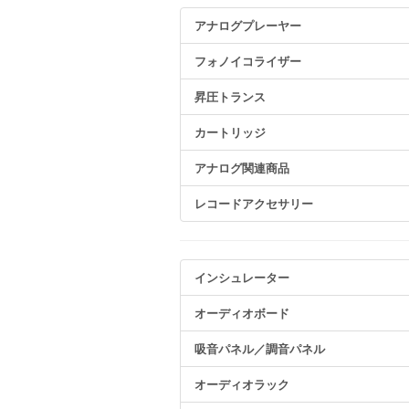
アナログプレーヤー
フォノイコライザー
昇圧トランス
カートリッジ
アナログ関連商品
レコードアクセサリー
インシュレーター
オーディオボード
吸音パネル／調音パネル
オーディオラック