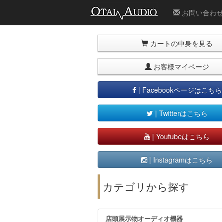
お問い合わ
カートの中身を見る
お客様マイページ
| Facebookページはこちら
| Twitterはこちら
| Youtubeはこちら
| Instagramはこちら
カテゴリから探す
店頭展示物オーディオ機器