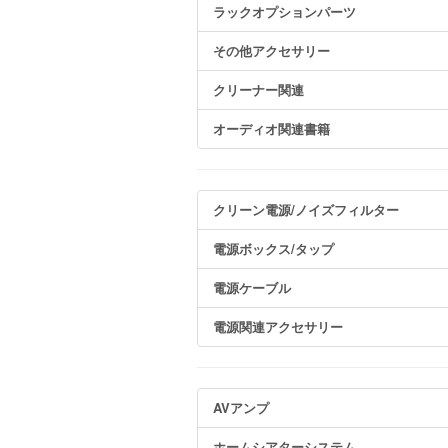
ラックオプションパーツ
その他アクセサリー
クリーナー関連
オーディオ関連書籍
クリーン電源/ノイズフィルター
電源ボックス/タップ
電源ケーブル
電源関連アクセサリー
AVアンプ
ホームシアターシステム