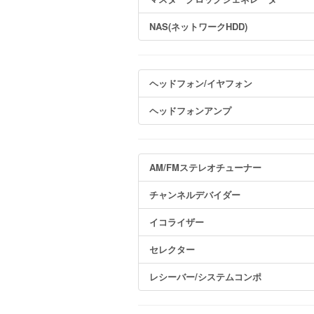
NAS(ネットワークHDD)
ヘッドフォン/イヤフォン
ヘッドフォンアンプ
AM/FMステレオチューナー
チャンネルデバイダー
イコライザー
セレクター
レシーバー/システムコンポ