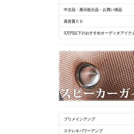
中古品・展示処分品・お買い得品
高音質ＣＤ
3万円以下のおすすめオーディオアイテ
プリメインアンプ
ステレオパワーアンプ