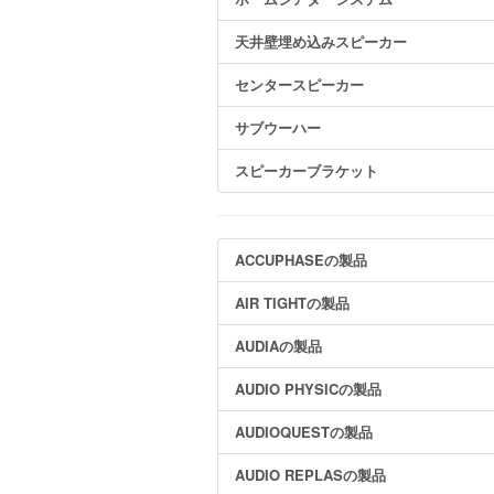
天井壁埋め込みスピーカー
センタースピーカー
サブウーハー
スピーカーブラケット
ACCUPHASEの製品
AIR TIGHTの製品
AUDIAの製品
AUDIO PHYSICの製品
AUDIOQUESTの製品
AUDIO REPLASの製品