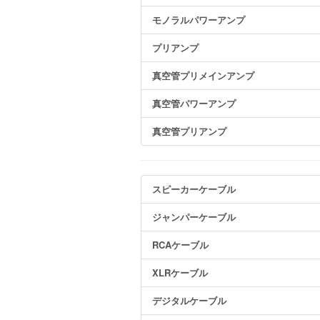
モノラルパワーアンプ
プリアンプ
真空管プリメインアンプ
真空管パワーアンプ
真空管プリアンプ
スピーカーケーブル
ジャンパーケーブル
RCAケーブル
XLRケーブル
デジタルケーブル