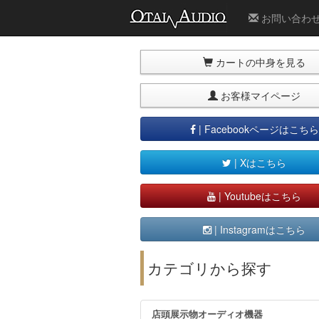
お問い合わ
カートの中身を見る
お客様マイページ
| Facebookページはこちら
| Xはこちら
| Youtubeはこちら
| Instagramはこちら
カテゴリから探す
店頭展示物オーディオ機器