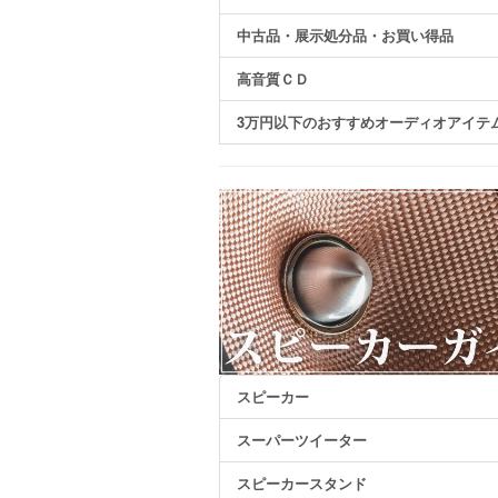
中古品・展示処分品・お買い得品
高音質ＣＤ
3万円以下のおすすめオーディオアイテ
スピーカー
スーパーツイーター
スピーカースタンド