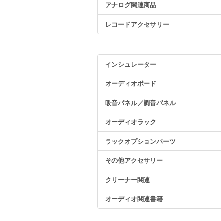
アナログ関連商品
レコードアクセサリー
インシュレーター
オーディオボード
吸音パネル／調音パネル
オーディオラック
ラックオプションパーツ
その他アクセサリー
クリーナー関連
オーディオ関連書籍