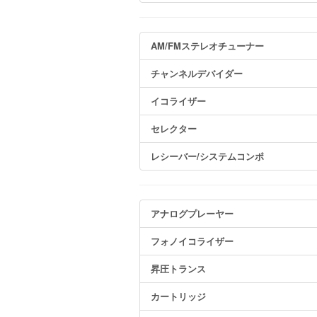
AM/FMステレオチューナー
チャンネルデバイダー
イコライザー
セレクター
レシーバー/システムコンポ
アナログプレーヤー
フォノイコライザー
昇圧トランス
カートリッジ