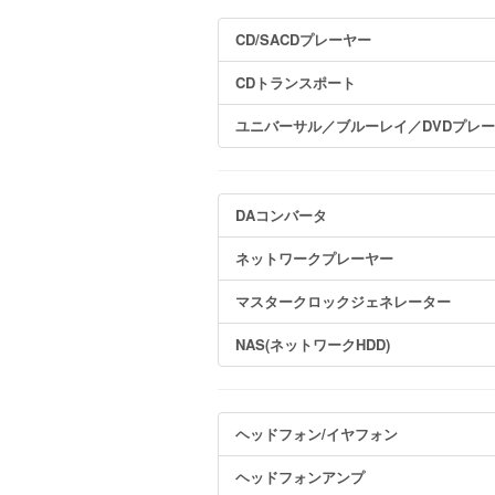
CD/SACDプレーヤー
CDトランスポート
ユニバーサル／ブルーレイ／DVDプレ
DAコンバータ
ネットワークプレーヤー
マスタークロックジェネレーター
NAS(ネットワークHDD)
ヘッドフォン/イヤフォン
ヘッドフォンアンプ