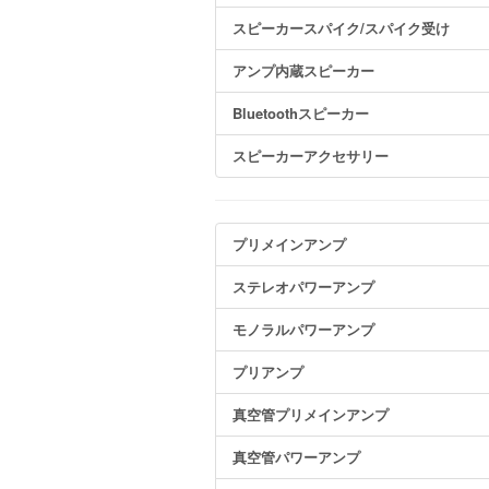
スピーカースパイク/スパイク受け
アンプ内蔵スピーカー
Bluetoothスピーカー
スピーカーアクセサリー
プリメインアンプ
ステレオパワーアンプ
モノラルパワーアンプ
プリアンプ
真空管プリメインアンプ
真空管パワーアンプ