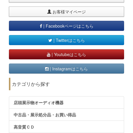
お客様マイページ
| Facebookページはこちら
| Twitterはこちら
| Youtubeはこちら
| Instagramはこちら
カテゴリから探す
店頭展示物オーディオ機器
中古品・展示処分品・お買い得品
高音質ＣＤ