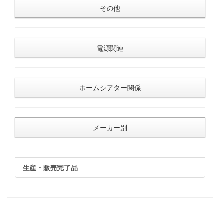
その他
電源関連
ホームシアター関係
メーカー別
生産・販売完了品