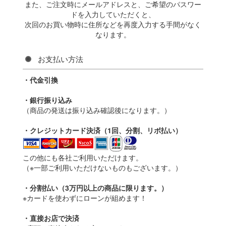
また、ご注文時にメールアドレスと、ご希望のパスワー
ドを入力していただくと、
次回のお買い物時に住所などを再度入力する手間がなく
なります。
お支払い方法
・代金引換
・銀行振り込み
（商品の発送は振り込み確認後になります。）
・クレジットカード決済（1回、分割、リボ払い）
この他にも各社ご利用いただけます。
（※一部ご利用いただけないものもございます。）
・分割払い（3万円以上の商品に限ります。）
※カードを使わずにローンが組めます！
・直接お店で決済