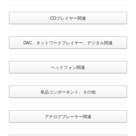
CDプレイヤー関連
DAC、ネットワークプレイヤー、デジタル関連
ヘッドフォン関連
単品コンポーネント、その他
アナログプレーヤー関連