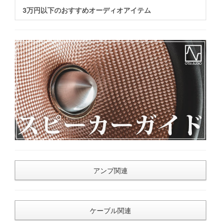
3万円以下のおすすめオーディオアイテム
アンプ関連
ケーブル関連