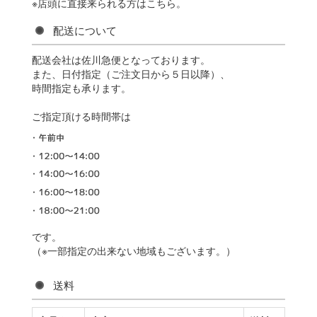
※店頭に直接来られる方はこちら。
配送について
配送会社は佐川急便となっております。
また、日付指定（ご注文日から５日以降）、
時間指定も承ります。
ご指定頂ける時間帯は
です。
（※一部指定の出来ない地域もございます。）
送料