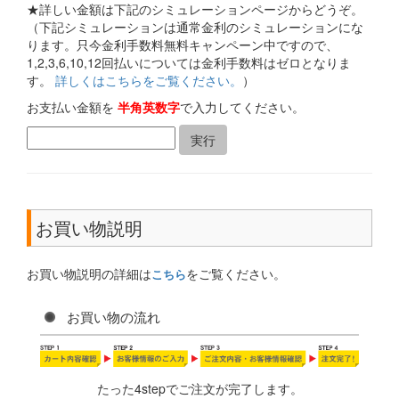
★詳しい金額は下記のシミュレーションページからどうぞ。
（下記シミュレーションは通常金利のシミュレーションにな
ります。只今金利手数料無料キャンペーン中ですので、
1,2,3,6,10,12回払いについては金利手数料はゼロとなりま
す。
詳しくはこちらをご覧ください。
）
お支払い金額を
半角英数字
で入力してください。
お買い物説明
お買い物説明の詳細は
をご覧ください。
こちら
お買い物の流れ
たった4stepでご注文が完了します。