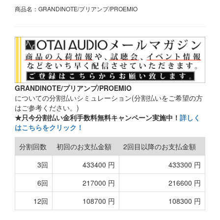
商品名：GRANDINOTE/プリアンプ/PROEMIO
GRANDINOTE/プリアンプ/PROEMIO
についての分割払いシミュレーション(分割払いをご希望の方
はご参考ください。)
★只今分割払い金利手数料無料キャンペーン実施中！
詳しく
はこちらをクリック！
分割回数
初回のお支払金額
2回目以降のお支払金額
3回
433400 円
433300 円
6回
217000 円
216600 円
12回
108700 円
108300 円