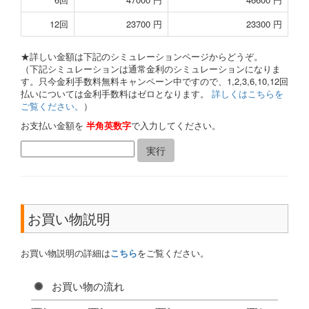
12回
23700 円
23300 円
★詳しい金額は下記のシミュレーションページからどうぞ。
（下記シミュレーションは通常金利のシミュレーションになりま
す。只今金利手数料無料キャンペーン中ですので、1,2,3,6,10,12回
払いについては金利手数料はゼロとなります。
詳しくはこちらを
ご覧ください。
）
お支払い金額を
半角英数字
で入力してください。
お買い物説明
お買い物説明の詳細は
こちら
をご覧ください。
お買い物の流れ