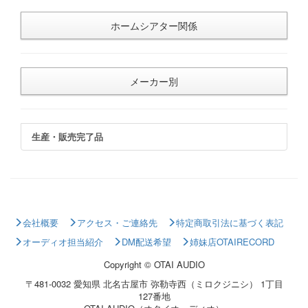
ホームシアター関係
メーカー別
生産・販売完了品
会社概要
アクセス・ご連絡先
特定商取引法に基づく表記
オーディオ担当紹介
DM配送希望
姉妹店OTAIRECORD
Copyright © OTAI AUDIO
〒481-0032 愛知県 北名古屋市 弥勒寺西（ミロクジニシ） 1丁目
127番地