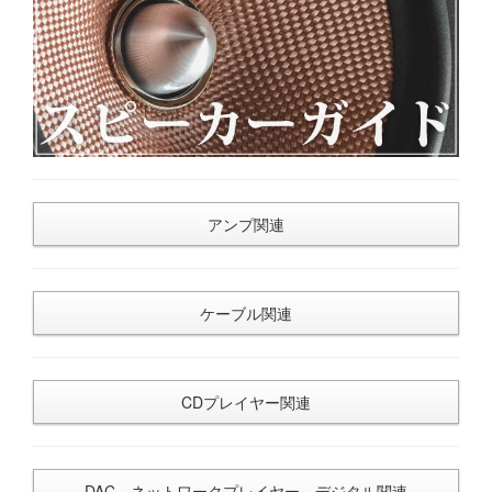
アンプ関連
ケーブル関連
CDプレイヤー関連
DAC、ネットワークプレイヤー、デジタル関連