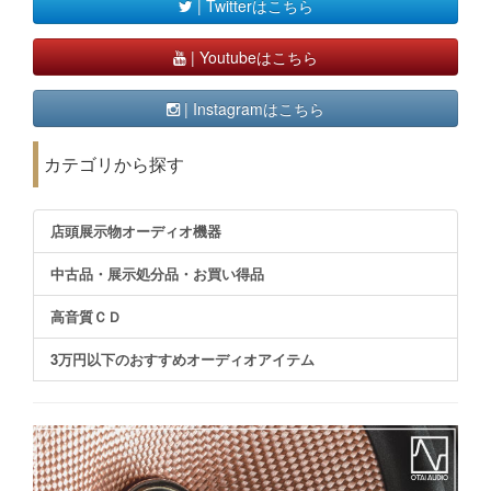
| Twitterはこちら
| Youtubeはこちら
| Instagramはこちら
カテゴリから探す
店頭展示物オーディオ機器
中古品・展示処分品・お買い得品
高音質ＣＤ
3万円以下のおすすめオーディオアイテム