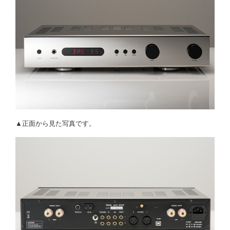
▲正面から見た写真です。