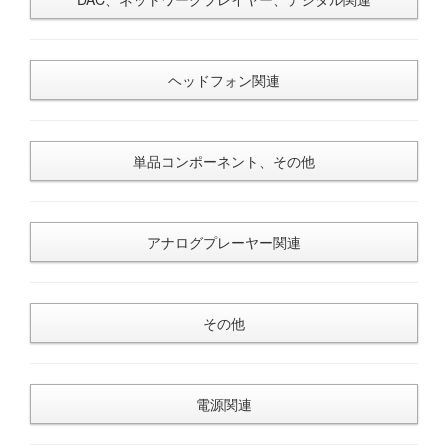
ヘッドフォン関連
単品コンポーネント、その他
アナログプレーヤー関連
その他
電源関連