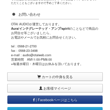
ただくこともございますので予めご了承ください。
お問い合わせ
OTAI AUDIOが運営しております。
Aura/インテグレーテッド・アンプ/spirit
のことなどで商品の
お問合せ等ございましたら、
お電話やメールでお気軽にお問合せください。
tel : 0568-21-2700
fax : 0568-23-3498
e-mail : audio@otaiweb.com
営業時間 AM11:00-PM8:00
※毎週水曜日・木曜日はお休みを頂いております。
カートの中身を見る
お客様マイページ
| Facebookページはこちら