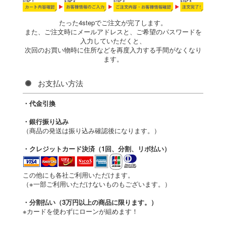
たった4stepでご注文が完了します。
また、ご注文時にメールアドレスと、ご希望のパスワードを
入力していただくと、
次回のお買い物時に住所などを再度入力する手間がなくなり
ます。
お支払い方法
・代金引換
・銀行振り込み
（商品の発送は振り込み確認後になります。）
・クレジットカード決済（1回、分割、リボ払い）
この他にも各社ご利用いただけます。
（※一部ご利用いただけないものもございます。）
・分割払い（3万円以上の商品に限ります。）
※カードを使わずにローンが組めます！