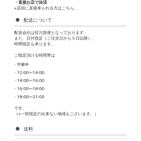
・直接お店で決済
※店頭に直接来られる方はこちら。
配送について
配送会社は佐川急便となっております。
また、日付指定（ご注文日から５日以降）、
時間指定も承ります。
ご指定頂ける時間帯は
です。
（※一部指定の出来ない地域もございます。）
送料