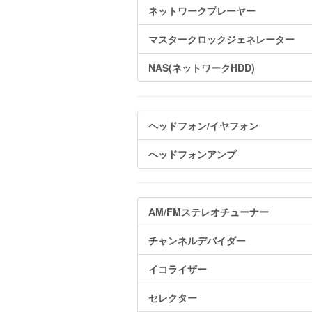
ネットワークプレーヤー
マスタークロックジェネレーター
NAS(ネットワークHDD)
ヘッドフォン/イヤフォン
ヘッドフォンアンプ
AM/FMステレオチューナー
チャンネルデバイダー
イコライザー
セレクター