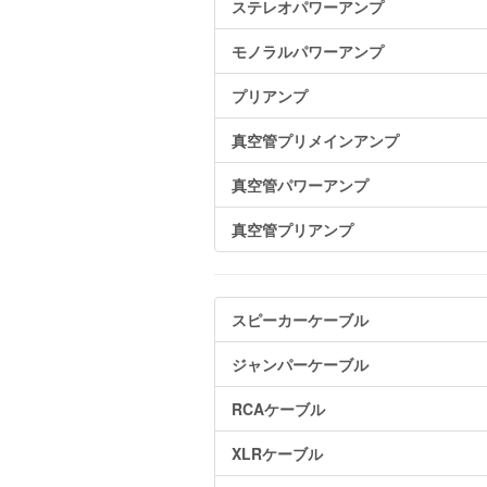
ステレオパワーアンプ
モノラルパワーアンプ
プリアンプ
真空管プリメインアンプ
真空管パワーアンプ
真空管プリアンプ
スピーカーケーブル
ジャンパーケーブル
RCAケーブル
XLRケーブル