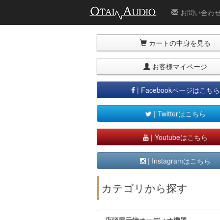
お問い合わ
カートの中身を見る
お客様マイページ
| Facebookページはこちら
| Twitterはこちら
| Youtubeはこちら
| Instagramはこちら
カテゴリから探す