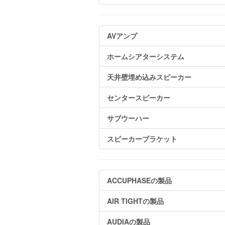
AVアンプ
ホームシアターシステム
天井壁埋め込みスピーカー
センタースピーカー
サブウーハー
スピーカーブラケット
ACCUPHASEの製品
AIR TIGHTの製品
AUDIAの製品