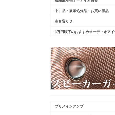
店頭展示物オーディオ機器
中古品・展示処分品・お買い得品
高音質ＣＤ
3万円以下のおすすめオーディオアイ
プリメインアンプ