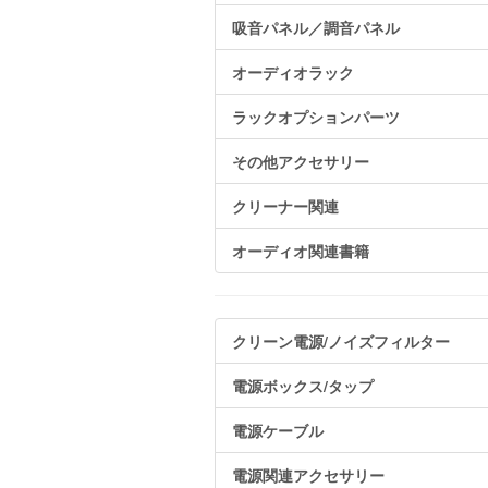
吸音パネル／調音パネル
オーディオラック
ラックオプションパーツ
その他アクセサリー
クリーナー関連
オーディオ関連書籍
クリーン電源/ノイズフィルター
電源ボックス/タップ
電源ケーブル
電源関連アクセサリー