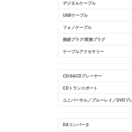
デジタルケーブル
USBケーブル
フォノケーブル
接続プラグ/変換プラグ
ケーブルアクセサリー
CD/SACDプレーヤー
CDトランスポート
ユニバーサル／ブルーレイ／DVDプ
DAコンバータ