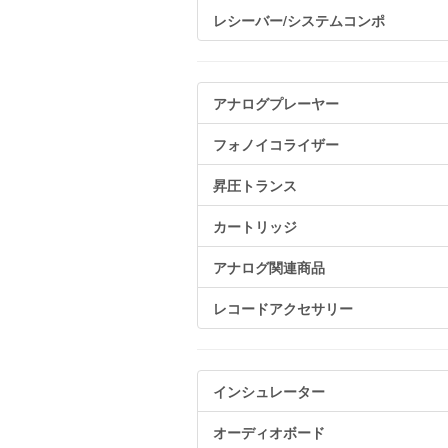
レシーバー/システムコンポ
アナログプレーヤー
フォノイコライザー
昇圧トランス
カートリッジ
アナログ関連商品
レコードアクセサリー
インシュレーター
オーディオボード