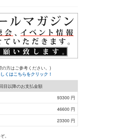
望の方はご参考ください。)
詳しくはこちらをクリック！
2回目以降のお支払金額
93300 円
46600 円
23300 円
うぞ。