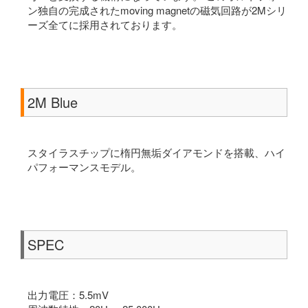
ン独自の完成されたmoving magnetの磁気回路が2Mシリ
ーズ全てに採用されております。
2M Blue
スタイラスチップに楕円無垢ダイアモンドを搭載、ハイ
パフォーマンスモデル。
SPEC
出力電圧：5.5mV