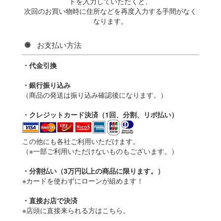
ドを入力していただくと、
次回のお買い物時に住所などを再度入力する手間がなく
なります。
お支払い方法
・代金引換
・銀行振り込み
（商品の発送は振り込み確認後になります。）
・クレジットカード決済（1回、分割、リボ払い）
この他にも各社ご利用いただけます。
（※一部ご利用いただけないものもございます。）
・分割払い（3万円以上の商品に限ります。）
※カードを使わずにローンが組めます！
・直接お店で決済
※店頭に直接来られる方はこちら。