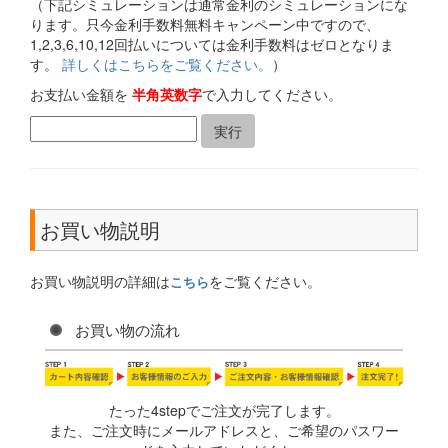
（下記シミュレーションは通常金利のシミュレーションにな
ります。只今金利手数料無料キャンペーン中ですので、
1,2,3,6,10,12回払いについては金利手数料はゼロとなりま
す。
詳しくはこちらをご覧ください。
）
お支払い金額を
半角英数字
で入力してください。
お買い物説明
お買い物説明の詳細は
をご覧ください。
こちら
お買い物の流れ
たった4stepでご注文が完了します。
また、ご注文時にメールアドレスと、ご希望のパスワー