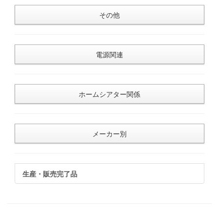
その他
電源関連
ホームシアター関係
メーカー別
生産・販売完了品