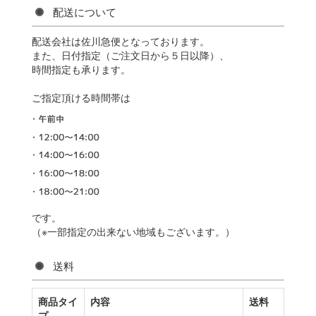
配送について
配送会社は佐川急便となっております。
また、日付指定（ご注文日から５日以降）、
時間指定も承ります。
ご指定頂ける時間帯は
です。
（※一部指定の出来ない地域もございます。）
送料
商品タイ
内容
送料
プ