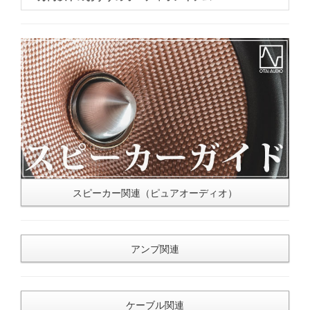
スピーカー関連（ピュアオーディオ）
アンプ関連
ケーブル関連