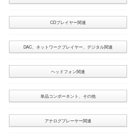
CDプレイヤー関連
DAC、ネットワークプレイヤー、デジタル関連
ヘッドフォン関連
単品コンポーネント、その他
アナログプレーヤー関連