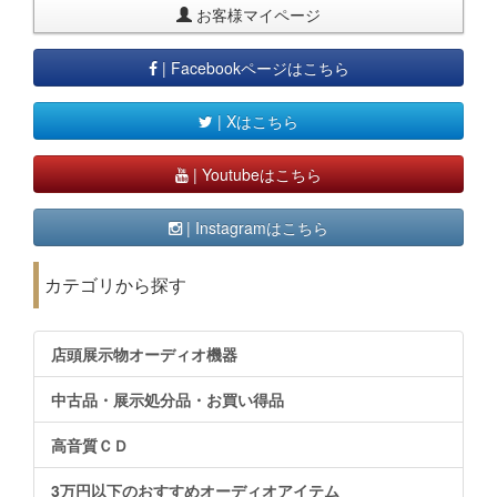
お客様マイページ
| Facebookページはこちら
| Xはこちら
| Youtubeはこちら
| Instagramはこちら
カテゴリから探す
店頭展示物オーディオ機器
中古品・展示処分品・お買い得品
高音質ＣＤ
3万円以下のおすすめオーディオアイテム