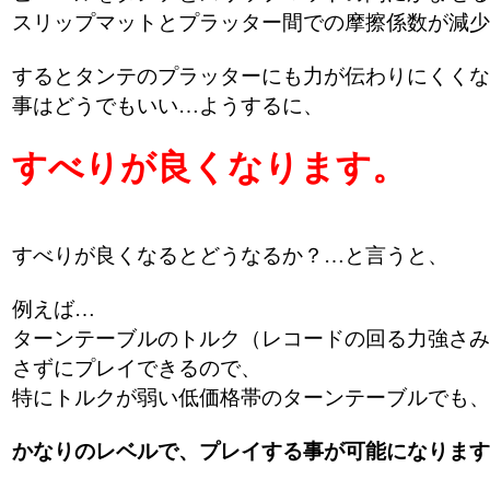
スリップマットとプラッター間での摩擦係数が減少
するとタンテのプラッターにも力が伝わりにくくな
事はどうでもいい…ようするに、
すべりが良くなります。
すべりが良くなるとどうなるか？…と言うと、
例えば…
ターンテーブルのトルク（レコードの回る力強さみ
さずにプレイできるので、
特にトルクが弱い低価格帯のターンテーブルでも、
かなりのレベルで、プレイする事が可能になります