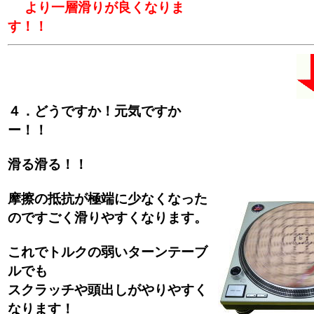
より一層滑りが良くなりま
す！！
４．どうですか！元気ですか
ー！！
滑る滑る！！
摩擦の抵抗が極端に少なくなった
のですごく滑りやすくなります。
これでトルクの弱いターンテーブ
ルでも
スクラッチや頭出しがやりやすく
なります！