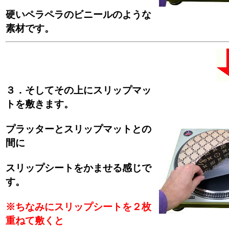
硬いペラペラのビニールのような
素材です。
３．そしてその上にスリップマッ
トを敷きます。
プラッターとスリップマットとの
間に
スリップシートをかませる感じで
す。
※ちなみにスリップシートを２枚
重ねて敷くと