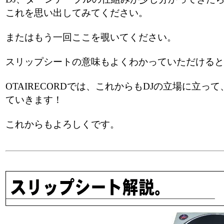
これを思い出してみてください。
またはもう一回ここを覗いてください。
スリップシートの意味もよくわかっていただけると
OTAIRECORDでは、これからもDJの立場に立っ
ていきます！
これからもよろしくです。