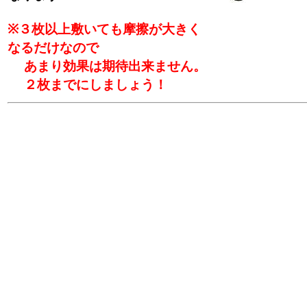
※３枚以上敷いても摩擦が大きく
なるだけなので
あまり効果は期待出来ません。
２枚までにしましょう！