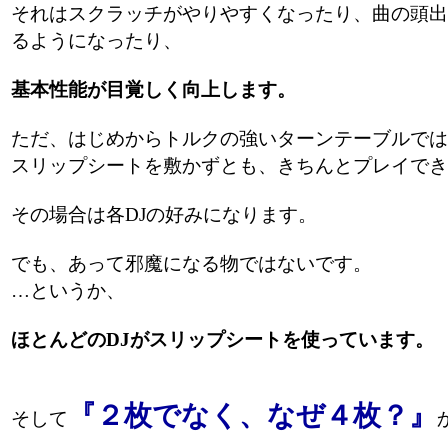
それはスクラッチがやりやすくなったり、曲の頭出
るようになったり、
基本性能が目覚しく向上します。
ただ、はじめからトルクの強いターンテーブルでは
スリップシートを敷かずとも、きちんとプレイでき
その場合は各DJの好みになります。
でも、あって邪魔になる物ではないです。
…というか、
ほとんどのDJがスリップシートを使っています。
『２枚でなく、なぜ４枚？』
そして