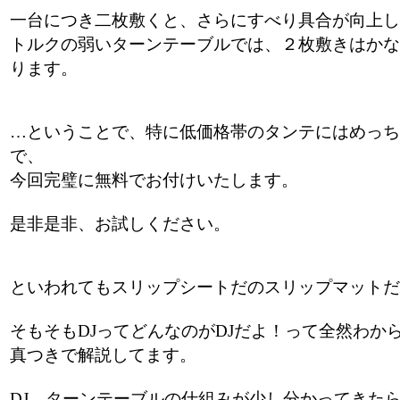
一台につき二枚敷くと、さらにすべり具合が向上し
トルクの弱いターンテーブルでは、２枚敷きはかな
ります。
…ということで、特に低価格帯のタンテにはめっち
で、
今回完璧に無料でお付けいたします。
是非是非、お試しください。
といわれてもスリップシートだのスリップマットだ
そもそもDJってどんなのがDJだよ！って全然わか
真つきで解説してます。
DJ、ターンテーブルの仕組みが少し分かってきた