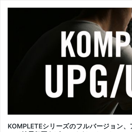
KOMPLETEシリーズのフルバージョ