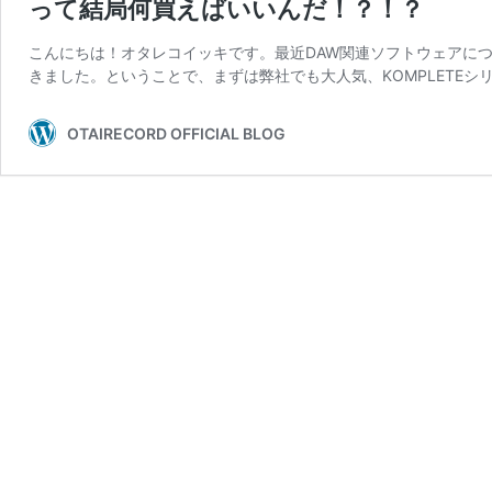
って結局何買えばいいんだ！？！？
こんにちは！オタレコイッキです。最近DAW関連ソフトウェアに
きました。ということで、まずは弊社でも大人気、KOMPLETEシ
OTAIRECORD OFFICIAL BLOG