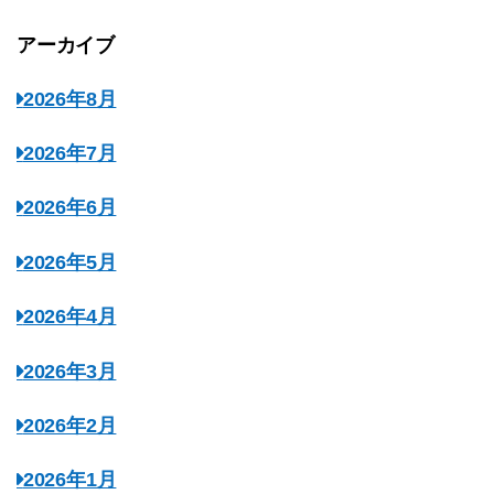
アーカイブ
2026年8月
2026年7月
2026年6月
2026年5月
2026年4月
2026年3月
2026年2月
2026年1月