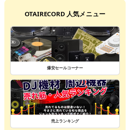
OTAIRECORD 人気メニュー
爆安セールコーナー
売上ランキング