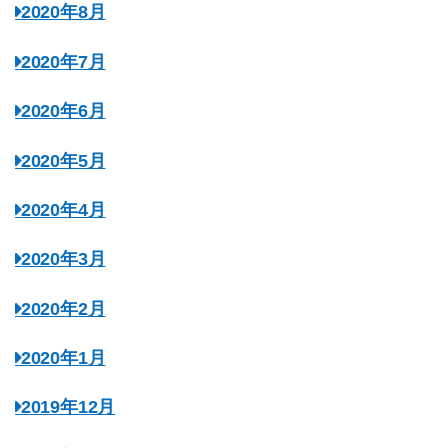
2020年8月
2020年7月
2020年6月
2020年5月
2020年4月
2020年3月
2020年2月
2020年1月
2019年12月