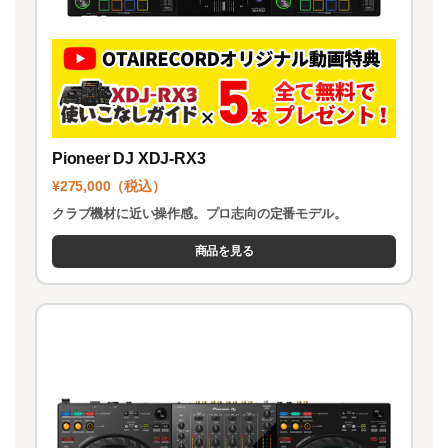
Pioneer DJ XDJ-RX3
¥275,000（税込）
クラブ機材に近い操作感。プロ志向の定番モデル。
商品を見る