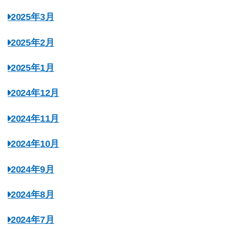
2025年3月
2025年2月
2025年1月
2024年12月
2024年11月
2024年10月
2024年9月
2024年8月
2024年7月