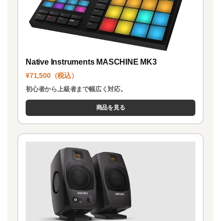
Native Instruments MASCHINE MK3
¥71,500（税込）
初心者から上級者まで幅広く対応。
商品を見る