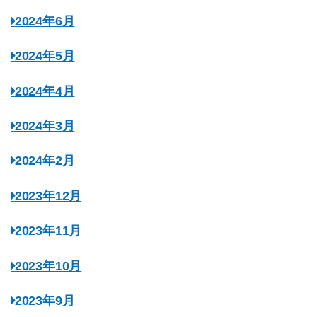
2024年6月
2024年5月
2024年4月
2024年3月
2024年2月
2023年12月
2023年11月
2023年10月
2023年9月