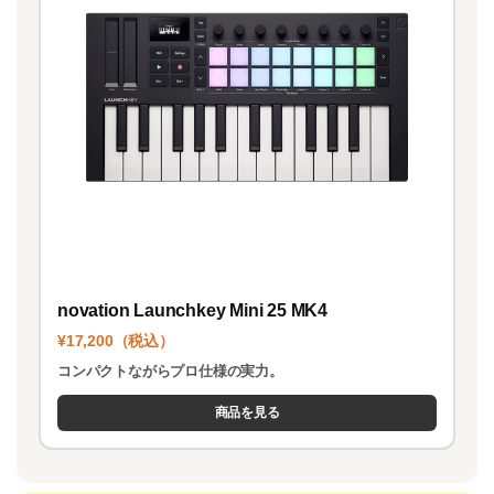
novation Launchkey Mini 25 MK4
¥17,200（税込）
コンパクトながらプロ仕様の実力。
商品を見る