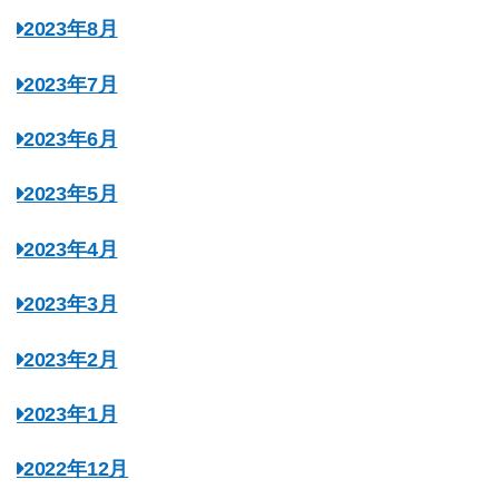
2023年8月
2023年7月
2023年6月
2023年5月
2023年4月
2023年3月
2023年2月
2023年1月
2022年12月