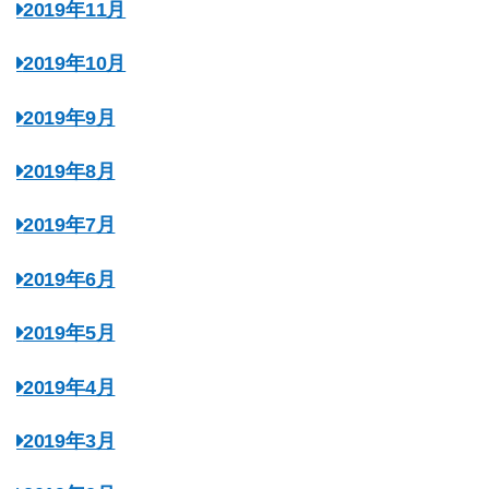
2019年11月
2019年10月
2019年9月
2019年8月
2019年7月
2019年6月
2019年5月
2019年4月
2019年3月