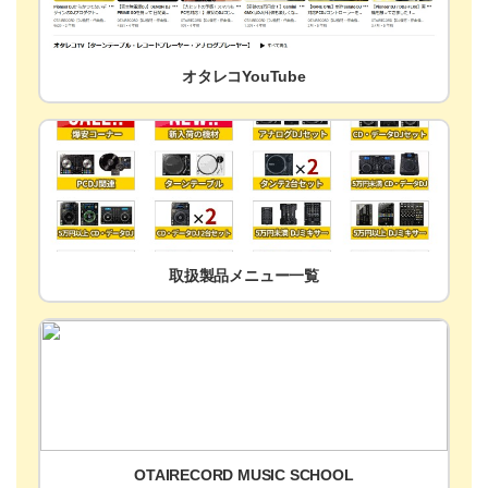
オタレコYouTube
取扱製品メニュー一覧
OTAIRECORD MUSIC SCHOOL