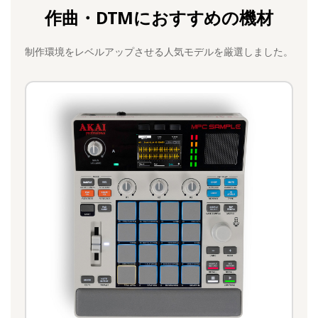
作曲・DTMにおすすめの機材
制作環境をレベルアップさせる人気モデルを厳選しました。