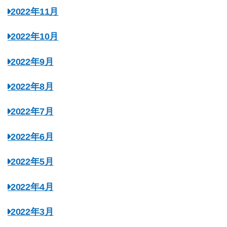
2022年11月
2022年10月
2022年9月
2022年8月
2022年7月
2022年6月
2022年5月
2022年4月
2022年3月