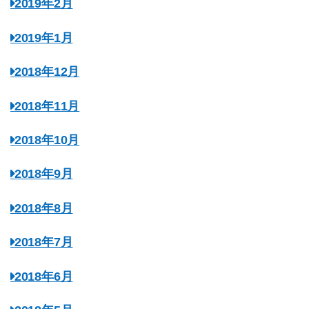
2019年2月
2019年1月
2018年12月
2018年11月
2018年10月
2018年9月
2018年8月
2018年7月
2018年6月