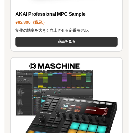
AKAI Professional MPC Sample
¥62,800（税込）
制作の効率を大きく向上させる定番モデル。
商品を見る