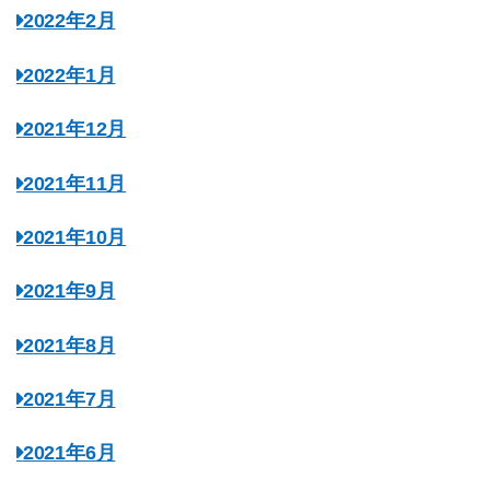
2022年2月
2022年1月
2021年12月
2021年11月
2021年10月
2021年9月
2021年8月
2021年7月
2021年6月