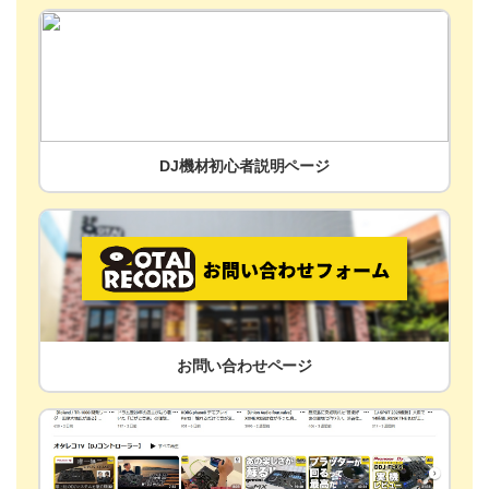
DJ機材初心者説明ページ
お問い合わせページ