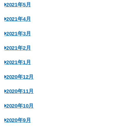
2021年5月
2021年4月
2021年3月
2021年2月
2021年1月
2020年12月
2020年11月
2020年10月
2020年9月