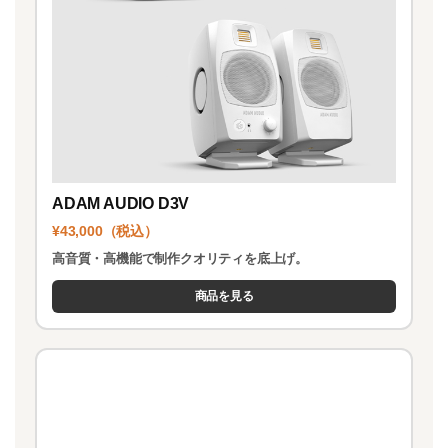
ADAM AUDIO D3V
¥43,000（税込）
高音質・高機能で制作クオリティを底上げ。
商品を見る