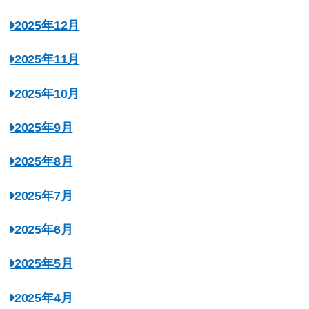
2025年12月
2025年11月
2025年10月
2025年9月
2025年8月
2025年7月
2025年6月
2025年5月
2025年4月