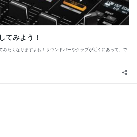
してみよう！
ってみたくなりますよね！サウンドバーやクラブが近くにあって、で